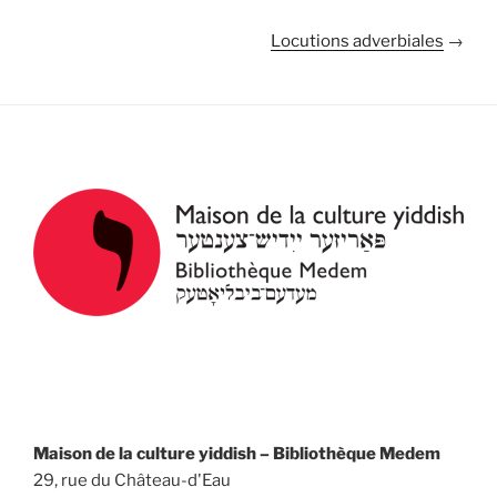
Locutions adverbiales
→
Maison de la culture yiddish – Bibliothèque Medem
29, rue du Château-d'Eau